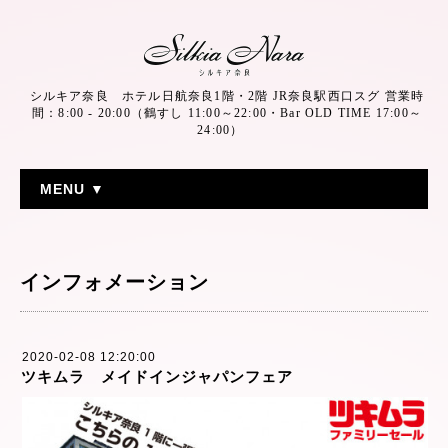
シルキア奈良 ホテル日航奈良1階・2階 JR奈良駅西口スグ 営業時
間：8:00 - 20:00（鶴すし 11:00～22:00・Bar OLD TIME 17:00～
24:00）
MENU ▼
インフォメーション
2020-02-08 12:20:00
ツキムラ メイドインジャパンフェア