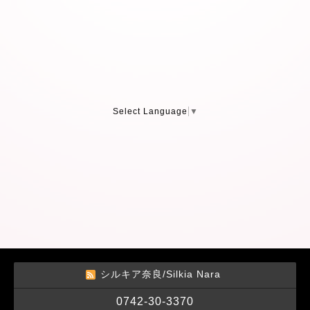
Select Language
▼
シルキア奈良/Silkia Nara
0742-30-3370