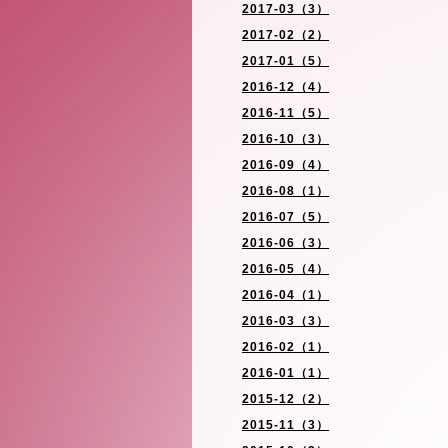
2017-03（3）
2017-02（2）
2017-01（5）
2016-12（4）
2016-11（5）
2016-10（3）
2016-09（4）
2016-08（1）
2016-07（5）
2016-06（3）
2016-05（4）
2016-04（1）
2016-03（3）
2016-02（1）
2016-01（1）
2015-12（2）
2015-11（3）