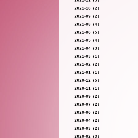
2021-11（5）
2021-10（2）
2021-09（2）
2021-08（4）
2021-06（5）
2021-05（4）
2021-04（3）
2021-03（1）
2021-02（2）
2021-01（1）
2020-12（5）
2020-11（1）
2020-09（2）
2020-07（2）
2020-06（2）
2020-04（2）
2020-03（2）
2020-02（3）