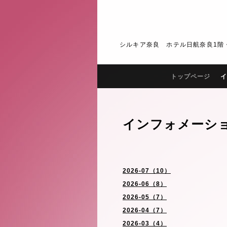
シルキア奈良 ホテル日航奈良1階・2階 J
トップページ
イ
インフォメーシ
2026-07（10）
2026-06（8）
2026-05（7）
2026-04（7）
2026-03（4）