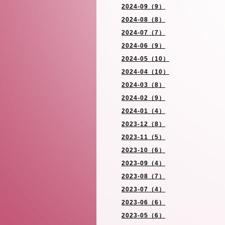
2024-09（9）
2024-08（8）
2024-07（7）
2024-06（9）
2024-05（10）
2024-04（10）
2024-03（8）
2024-02（9）
2024-01（4）
2023-12（8）
2023-11（5）
2023-10（6）
2023-09（4）
2023-08（7）
2023-07（4）
2023-06（6）
2023-05（6）