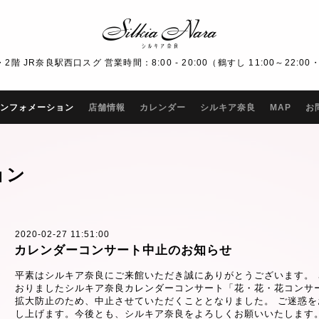
R奈良駅西口スグ 営業時間：8:00 - 20:00（鶴すし 11:00～22:00・Bar
ンフォメーション
店舗情報
カレンダー
シルキア奈良
MAP
お
ョン
2020-02-27 11:51:00
カレンダーコンサート中止のお知らせ
平素はシルキア奈良にご来館いただき誠にありがとうございます。
おりましたシルキア奈良カレンダーコンサート「花・花・花コンサ
拡大防止のため、中止させていただくこととなりました。 ご迷惑
し上げます。今後とも、シルキア奈良をよろしくお願いいたします