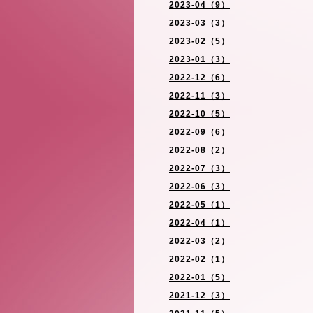
2023-04（9）
2023-03（3）
2023-02（5）
2023-01（3）
2022-12（6）
2022-11（3）
2022-10（5）
2022-09（6）
2022-08（2）
2022-07（3）
2022-06（3）
2022-05（1）
2022-04（1）
2022-03（2）
2022-02（1）
2022-01（5）
2021-12（3）