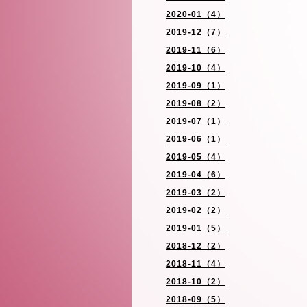
2020-01（4）
2019-12（7）
2019-11（6）
2019-10（4）
2019-09（1）
2019-08（2）
2019-07（1）
2019-06（1）
2019-05（4）
2019-04（6）
2019-03（2）
2019-02（2）
2019-01（5）
2018-12（2）
2018-11（4）
2018-10（2）
2018-09（5）