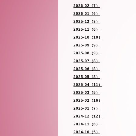
2026-02（7）
2026-01（6）
2025-12（8）
2025-11（6）
2025-10（10）
2025-09（9）
2025-08（9）
2025-07（8）
2025-06（8）
2025-05（8）
2025-04（11）
2025-03（5）
2025-02（16）
2025-01（7）
2024-12（12）
2024-11（6）
2024-10（5）