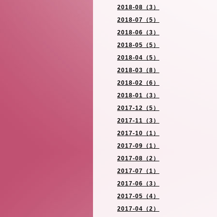
2018-08（3）
2018-07（5）
2018-06（3）
2018-05（5）
2018-04（5）
2018-03（8）
2018-02（6）
2018-01（3）
2017-12（5）
2017-11（3）
2017-10（1）
2017-09（1）
2017-08（2）
2017-07（1）
2017-06（3）
2017-05（4）
2017-04（2）