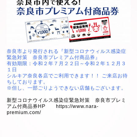
奈良市より発行される『新型コロナウィルス感染症
緊急対策 奈良市プレミアム付商品券』
有効期限：令和２年７月２２日～令和２年１２月３
１日
シルキア奈良各店でご利用できます！！ ご来店お待
ちしております。
※但し、一部ごりようできない店舗もございます。
新型コロナウイルス感染症緊急対策 奈良市プレミ
アム付商品券HP
https://www.nara-
premium.com/