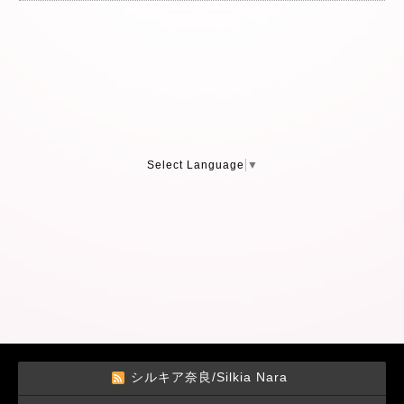
Select Language
▼
シルキア奈良/Silkia Nara