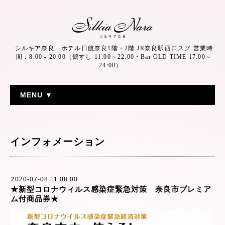
シルキア奈良 ホテル日航奈良1階・2階 JR奈良駅西口スグ 営業時
間：8:00 - 20:00（鶴すし 11:00～22:00・Bar OLD TIME 17:00～
24:00）
MENU ▼
インフォメーション
2020-07-08 11:08:00
★新型コロナウィルス感染症緊急対策 奈良市プレミア
ム付商品券★