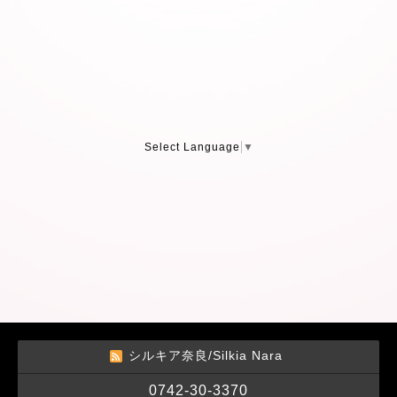
Select Language
▼
シルキア奈良/Silkia Nara
0742-30-3370