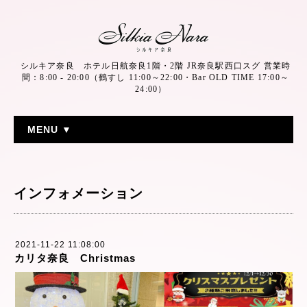
シルキア奈良 ホテル日航奈良1階・2階 JR奈良駅西口スグ 営業時
間：8:00 - 20:00（鶴すし 11:00～22:00・Bar OLD TIME 17:00～
24:00）
MENU ▼
インフォメーション
2021-11-22 11:08:00
カリタ奈良 Christmas