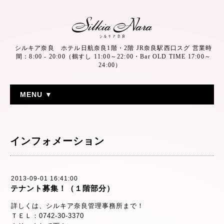
シルキア奈良 ホテル日航奈良1階・2階 JR奈良駅西口スグ 営業時
間：8:00 - 20:00（鶴すし 11:00～22:00・Bar OLD TIME 17:00～
24:00）
MENU ▼
インフォメーション
2013-09-01 16:41:00
テナント募集！（１階部分）
詳しくは、シルキア奈良管理事務所まで！
ＴＥＬ：0742-30-3370