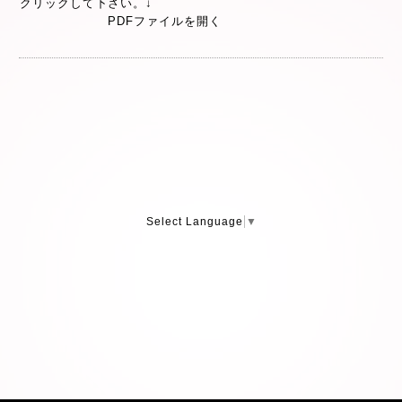
クリックして下さい。↓
PDFファイルを開く
Select Language
▼