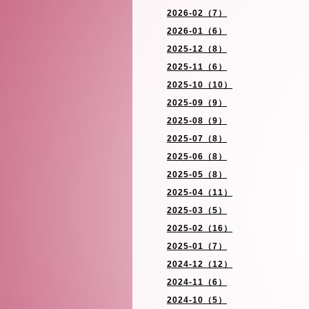
2026-02（7）
2026-01（6）
2025-12（8）
2025-11（6）
2025-10（10）
2025-09（9）
2025-08（9）
2025-07（8）
2025-06（8）
2025-05（8）
2025-04（11）
2025-03（5）
2025-02（16）
2025-01（7）
2024-12（12）
2024-11（6）
2024-10（5）