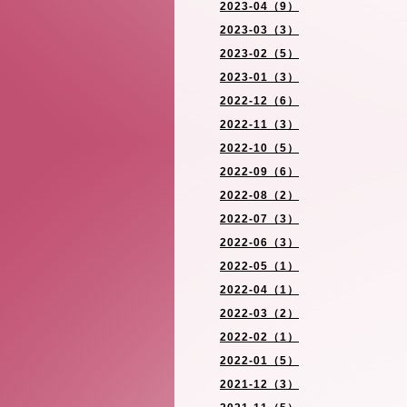
2023-04（9）
2023-03（3）
2023-02（5）
2023-01（3）
2022-12（6）
2022-11（3）
2022-10（5）
2022-09（6）
2022-08（2）
2022-07（3）
2022-06（3）
2022-05（1）
2022-04（1）
2022-03（2）
2022-02（1）
2022-01（5）
2021-12（3）