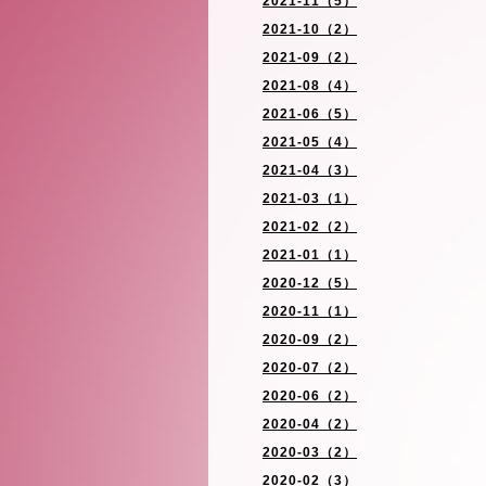
2021-11（5）
2021-10（2）
2021-09（2）
2021-08（4）
2021-06（5）
2021-05（4）
2021-04（3）
2021-03（1）
2021-02（2）
2021-01（1）
2020-12（5）
2020-11（1）
2020-09（2）
2020-07（2）
2020-06（2）
2020-04（2）
2020-03（2）
2020-02（3）