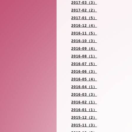
2017-03（3）
2017-02（2）
2017-01（5）
2016-12（4）
2016-11（5）
2016-10（3）
2016-09（4）
2016-08（1）
2016-07（5）
2016-06（3）
2016-05（4）
2016-04（1）
2016-03（3）
2016-02（1）
2016-01（1）
2015-12（2）
2015-11（3）