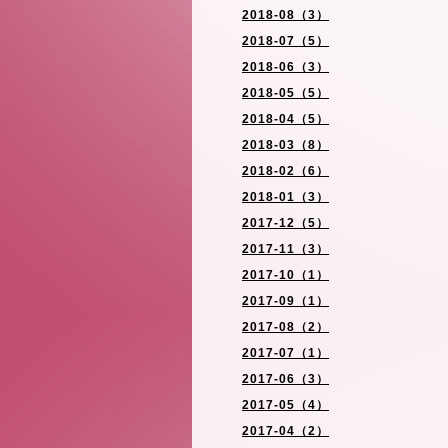
2018-08（3）
2018-07（5）
2018-06（3）
2018-05（5）
2018-04（5）
2018-03（8）
2018-02（6）
2018-01（3）
2017-12（5）
2017-11（3）
2017-10（1）
2017-09（1）
2017-08（2）
2017-07（1）
2017-06（3）
2017-05（4）
2017-04（2）