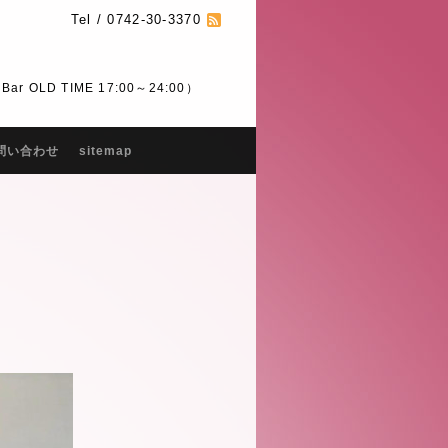
Tel / 0742-30-3370
 OLD TIME 17:00～24:00）
問い合わせ
sitemap