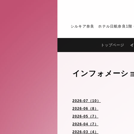
シルキア奈良 ホテル日航奈良1階・2階 J
トップページ
イ
インフォメーシ
2026-07（10）
2026-06（8）
2026-05（7）
2026-04（7）
2026-03（4）