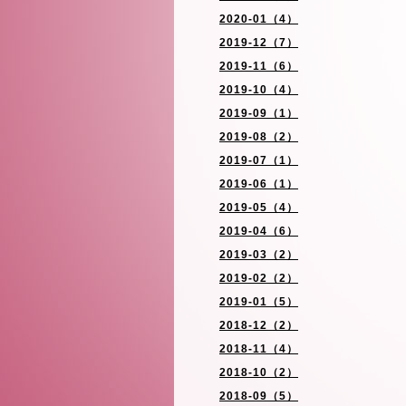
2020-01（4）
2019-12（7）
2019-11（6）
2019-10（4）
2019-09（1）
2019-08（2）
2019-07（1）
2019-06（1）
2019-05（4）
2019-04（6）
2019-03（2）
2019-02（2）
2019-01（5）
2018-12（2）
2018-11（4）
2018-10（2）
2018-09（5）