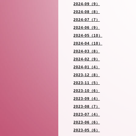
2024-09（9）
2024-08（8）
2024-07（7）
2024-06（9）
2024-05（10）
2024-04（10）
2024-03（8）
2024-02（9）
2024-01（4）
2023-12（8）
2023-11（5）
2023-10（6）
2023-09（4）
2023-08（7）
2023-07（4）
2023-06（6）
2023-05（6）