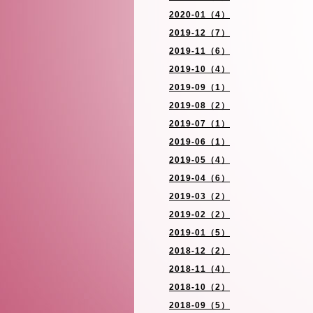
2020-01（4）
2019-12（7）
2019-11（6）
2019-10（4）
2019-09（1）
2019-08（2）
2019-07（1）
2019-06（1）
2019-05（4）
2019-04（6）
2019-03（2）
2019-02（2）
2019-01（5）
2018-12（2）
2018-11（4）
2018-10（2）
2018-09（5）