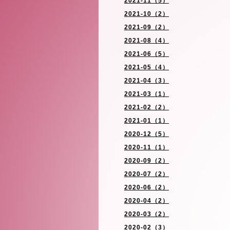
2021-11（5）
2021-10（2）
2021-09（2）
2021-08（4）
2021-06（5）
2021-05（4）
2021-04（3）
2021-03（1）
2021-02（2）
2021-01（1）
2020-12（5）
2020-11（1）
2020-09（2）
2020-07（2）
2020-06（2）
2020-04（2）
2020-03（2）
2020-02（3）