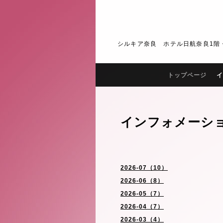
シルキア奈良 ホテル日航奈良1階・2階 J
トップページ
イ
インフォメーシ
2026-07（10）
2026-06（8）
2026-05（7）
2026-04（7）
2026-03（4）