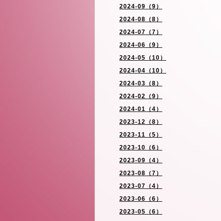
2024-09（9）
2024-08（8）
2024-07（7）
2024-06（9）
2024-05（10）
2024-04（10）
2024-03（8）
2024-02（9）
2024-01（4）
2023-12（8）
2023-11（5）
2023-10（6）
2023-09（4）
2023-08（7）
2023-07（4）
2023-06（6）
2023-05（6）