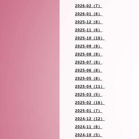
2026-02（7）
2026-01（6）
2025-12（8）
2025-11（6）
2025-10（10）
2025-09（9）
2025-08（9）
2025-07（8）
2025-06（8）
2025-05（8）
2025-04（11）
2025-03（5）
2025-02（16）
2025-01（7）
2024-12（12）
2024-11（6）
2024-10（5）