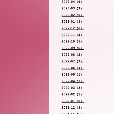
2023-04（9）
2023-03（3）
2023-02（5）
2023-01（3）
2022-12（6）
2022-11（3）
2022-10（5）
2022-09（6）
2022-08（2）
2022-07（3）
2022-06（3）
2022-05（1）
2022-04（1）
2022-03（2）
2022-02（1）
2022-01（5）
2021-12（3）