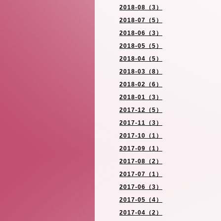
2018-08（3）
2018-07（5）
2018-06（3）
2018-05（5）
2018-04（5）
2018-03（8）
2018-02（6）
2018-01（3）
2017-12（5）
2017-11（3）
2017-10（1）
2017-09（1）
2017-08（2）
2017-07（1）
2017-06（3）
2017-05（4）
2017-04（2）