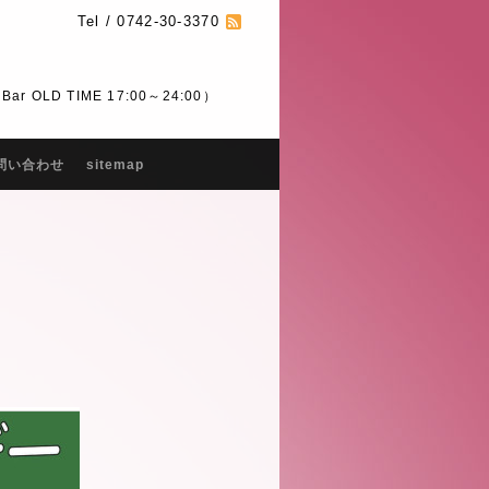
Tel / 0742-30-3370
 OLD TIME 17:00～24:00）
問い合わせ
sitemap