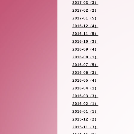
2017-03（3）
2017-02（2）
2017-01（5）
2016-12（4）
2016-11（5）
2016-10（3）
2016-09（4）
2016-08（1）
2016-07（5）
2016-06（3）
2016-05（4）
2016-04（1）
2016-03（3）
2016-02（1）
2016-01（1）
2015-12（2）
2015-11（3）