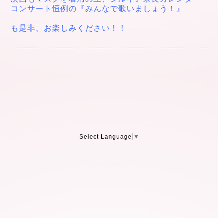
コンサート恒例の
『みんなで歌いましょう！』
も
是非、お楽しみください！！
Select Language
▼