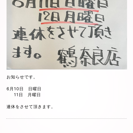
お知らせです。
6月10日 日曜日
11日 月曜日
連休をさせて頂きます。