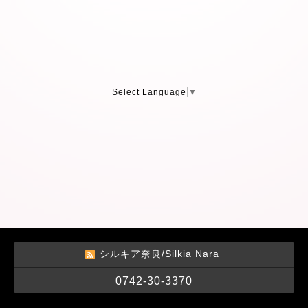
Select Language
▼
シルキア奈良/Silkia Nara
0742-30-3370