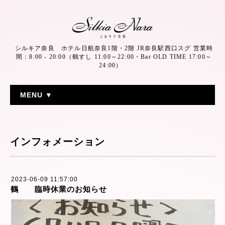
シルキア奈良 ホテル日航奈良1階・2階 JR奈良駅西口スグ 営業時
間：8:00 - 20:00（鶴すし 11:00～22:00・Bar OLD TIME 17:00～
24:00）
MENU ▼
インフォメーション
2023-06-09 11:57:00
鶴 臨時休業のお知らせ