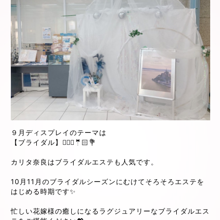
９月ディスプレイのテーマは
【ブライダル】👰🏻‍♀️🤵🏻💐
カリタ奈良はブライダルエステも人気です。
10月11月のブライダルシーズンにむけてそろそろエステを
はじめる時期です✨
忙しい花嫁様の癒しになるラグジュアリーなブライダルエス