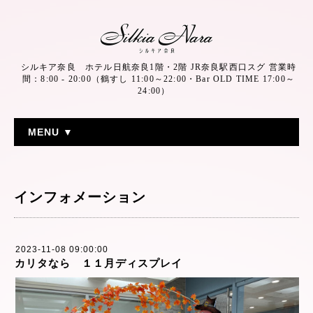
シルキア奈良 ホテル日航奈良1階・2階 JR奈良駅西口スグ 営業時
間：8:00 - 20:00（鶴すし 11:00～22:00・Bar OLD TIME 17:00～
24:00）
MENU ▼
インフォメーション
2023-11-08 09:00:00
カリタなら １１月ディスプレイ