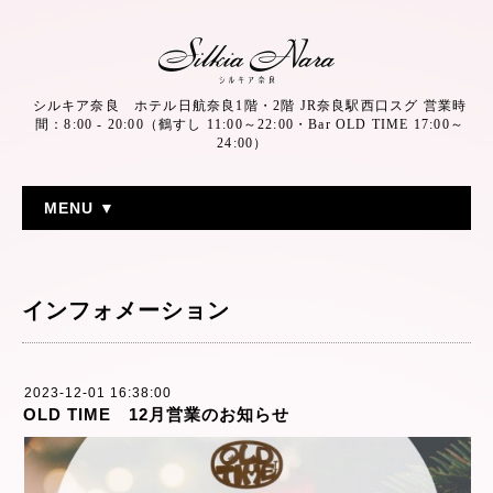
シルキア奈良 ホテル日航奈良1階・2階 JR奈良駅西口スグ 営業時
間：8:00 - 20:00（鶴すし 11:00～22:00・Bar OLD TIME 17:00～
24:00）
MENU ▼
インフォメーション
2023-12-01 16:38:00
OLD TIME 12月営業のお知らせ