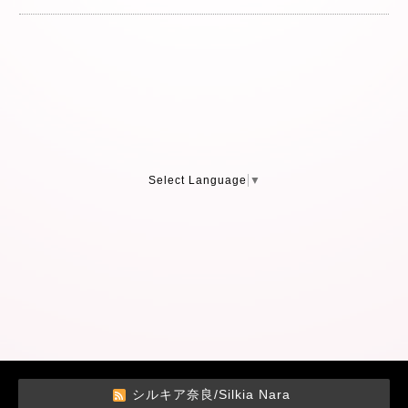
Select Language
▼
シルキア奈良/Silkia Nara