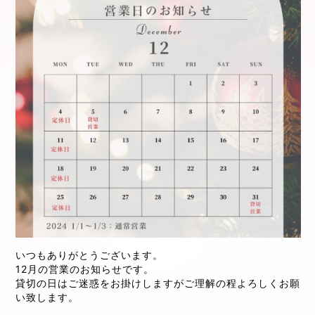
いつもありがとうございます。
12月の営業のお知らせです。
貸切の日はご迷惑をお掛けしますがご理解の程よろしくお願
い致します。