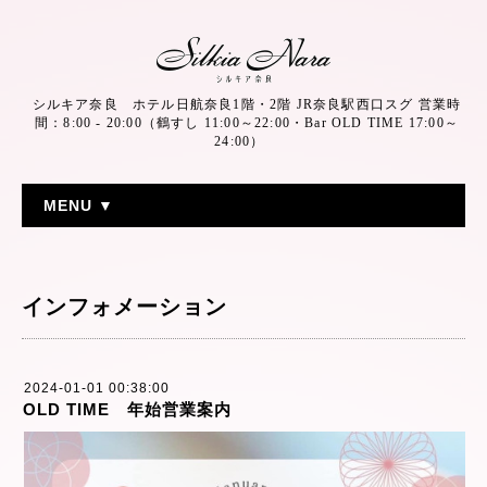
シルキア奈良 ホテル日航奈良1階・2階 JR奈良駅西口スグ 営業時
間：8:00 - 20:00（鶴すし 11:00～22:00・Bar OLD TIME 17:00～
24:00）
MENU ▼
インフォメーション
2024-01-01 00:38:00
OLD TIME 年始営業案内