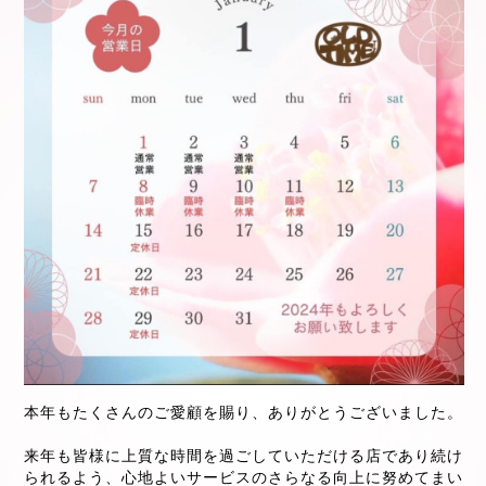
本年もたくさんのご愛顧を賜り、ありがとうございました。
来年も皆様に上質な時間を過ごしていただける店であり続け
られるよう、心地よいサービスのさらなる向上に努めてまい