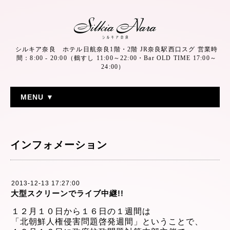
シルキア奈良 ホテル日航奈良1階・2階 JR奈良駅西口スグ 営業時
間：8:00 - 20:00（鶴すし 11:00～22:00・Bar OLD TIME 17:00～
24:00）
MENU ▼
インフォメーション
2013-12-13 17:27:00
大型スクリーンでライブ中継!!
１２月１０日から１６日の１週間は
「北朝鮮人権侵害問題啓発週間」ということで、