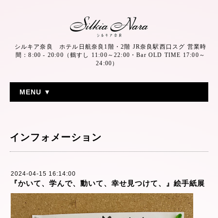
シルキア奈良 ホテル日航奈良1階・2階 JR奈良駅西口スグ 営業時
間：8:00 - 20:00（鶴すし 11:00～22:00・Bar OLD TIME 17:00～
24:00）
MENU ▼
インフォメーション
2024-04-15 16:14:00
『かいて、学んで、動いて、幸せ見つけて、』絵手紙展