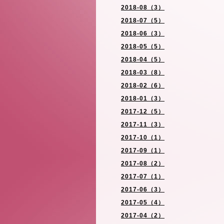
2018-08（3）
2018-07（5）
2018-06（3）
2018-05（5）
2018-04（5）
2018-03（8）
2018-02（6）
2018-01（3）
2017-12（5）
2017-11（3）
2017-10（1）
2017-09（1）
2017-08（2）
2017-07（1）
2017-06（3）
2017-05（4）
2017-04（2）