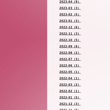
2023-04（9）
2023-03（3）
2023-02（5）
2023-01（3）
2022-12（6）
2022-11（3）
2022-10（5）
2022-09（6）
2022-08（2）
2022-07（3）
2022-06（3）
2022-05（1）
2022-04（1）
2022-03（2）
2022-02（1）
2022-01（5）
2021-12（3）