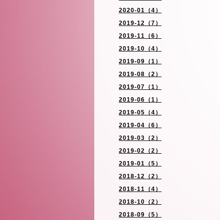
2020-01（4）
2019-12（7）
2019-11（6）
2019-10（4）
2019-09（1）
2019-08（2）
2019-07（1）
2019-06（1）
2019-05（4）
2019-04（6）
2019-03（2）
2019-02（2）
2019-01（5）
2018-12（2）
2018-11（4）
2018-10（2）
2018-09（5）