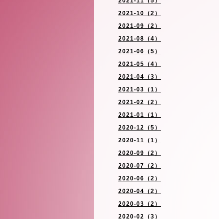
2021-11（5）
2021-10（2）
2021-09（2）
2021-08（4）
2021-06（5）
2021-05（4）
2021-04（3）
2021-03（1）
2021-02（2）
2021-01（1）
2020-12（5）
2020-11（1）
2020-09（2）
2020-07（2）
2020-06（2）
2020-04（2）
2020-03（2）
2020-02（3）