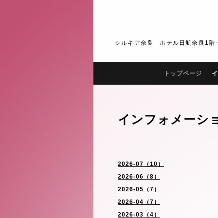
シルキア奈良 ホテル日航奈良1階・2階 J
トップページ
イ
インフォメーシ
2026-07（10）
2026-06（8）
2026-05（7）
2026-04（7）
2026-03（4）