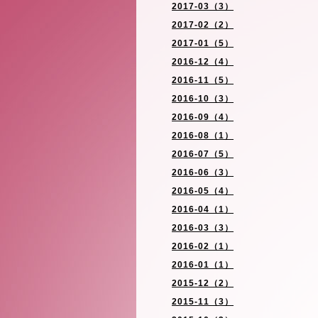
2017-03（3）
2017-02（2）
2017-01（5）
2016-12（4）
2016-11（5）
2016-10（3）
2016-09（4）
2016-08（1）
2016-07（5）
2016-06（3）
2016-05（4）
2016-04（1）
2016-03（3）
2016-02（1）
2016-01（1）
2015-12（2）
2015-11（3）