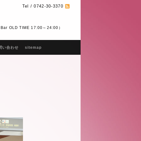
Tel / 0742-30-3370
 OLD TIME 17:00～24:00）
問い合わせ
sitemap