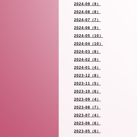
2024-09（9）
2024-08（8）
2024-07（7）
2024-06（9）
2024-05（10）
2024-04（10）
2024-03（8）
2024-02（9）
2024-01（4）
2023-12（8）
2023-11（5）
2023-10（6）
2023-09（4）
2023-08（7）
2023-07（4）
2023-06（6）
2023-05（6）