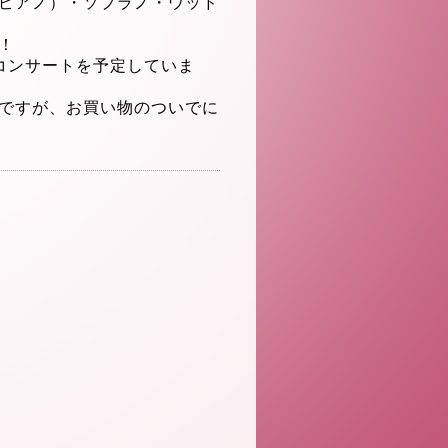
ピアノ）・ソプラノ・ウッド
！
コンサートを予定していま
ですが、
お買い物のついでに