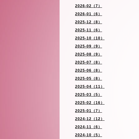
2026-02（7）
2026-01（6）
2025-12（8）
2025-11（6）
2025-10（10）
2025-09（9）
2025-08（9）
2025-07（8）
2025-06（8）
2025-05（8）
2025-04（11）
2025-03（5）
2025-02（16）
2025-01（7）
2024-12（12）
2024-11（6）
2024-10（5）