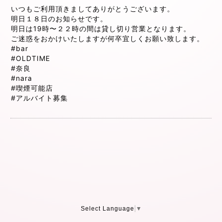
いつもご利用頂きましてありがとうございます。
明日１８日のお知らせです。
明日は19時〜２２時の間は貸し切り営業となります。
ご迷惑をおかけいたしますが何卒宜しくお願い致します。
#bar
#OLDTIME
#奈良
#nara
#喫煙可能店
#アルバイト募集
Select Language
▼