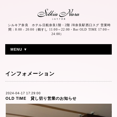
シルキア奈良 ホテル日航奈良1階・2階 JR奈良駅西口スグ 営業時
間：8:00 - 20:00（鶴すし 11:00～22:00・Bar OLD TIME 17:00～
24:00）
MENU ▼
インフォメーション
2024-04-17 17:29:00
OLD TIME 貸し切り営業のお知らせ