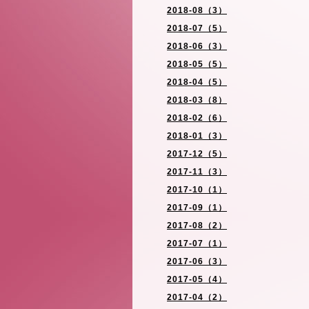
2018-08（3）
2018-07（5）
2018-06（3）
2018-05（5）
2018-04（5）
2018-03（8）
2018-02（6）
2018-01（3）
2017-12（5）
2017-11（3）
2017-10（1）
2017-09（1）
2017-08（2）
2017-07（1）
2017-06（3）
2017-05（4）
2017-04（2）