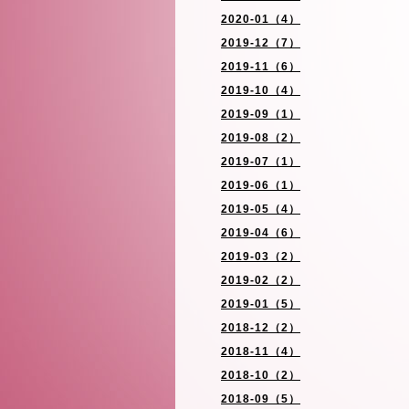
2020-01（4）
2019-12（7）
2019-11（6）
2019-10（4）
2019-09（1）
2019-08（2）
2019-07（1）
2019-06（1）
2019-05（4）
2019-04（6）
2019-03（2）
2019-02（2）
2019-01（5）
2018-12（2）
2018-11（4）
2018-10（2）
2018-09（5）