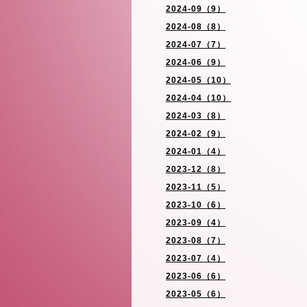
2024-09（9）
2024-08（8）
2024-07（7）
2024-06（9）
2024-05（10）
2024-04（10）
2024-03（8）
2024-02（9）
2024-01（4）
2023-12（8）
2023-11（5）
2023-10（6）
2023-09（4）
2023-08（7）
2023-07（4）
2023-06（6）
2023-05（6）