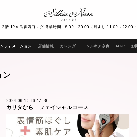
R奈良駅西口スグ 営業時間：8:00 - 20:00（鶴すし 11:00～22:00・Bar
ンフォメーション
店舗情報
カレンダー
シルキア奈良
MAP
お
ョン
2024-06-12 16:47:00
カリタなら フェイシャルコース