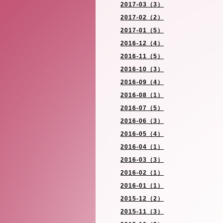
2017-03（3）
2017-02（2）
2017-01（5）
2016-12（4）
2016-11（5）
2016-10（3）
2016-09（4）
2016-08（1）
2016-07（5）
2016-06（3）
2016-05（4）
2016-04（1）
2016-03（3）
2016-02（1）
2016-01（1）
2015-12（2）
2015-11（3）