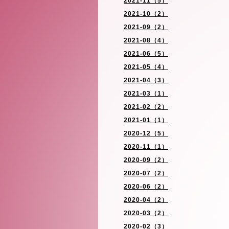
2021-11（5）
2021-10（2）
2021-09（2）
2021-08（4）
2021-06（5）
2021-05（4）
2021-04（3）
2021-03（1）
2021-02（2）
2021-01（1）
2020-12（5）
2020-11（1）
2020-09（2）
2020-07（2）
2020-06（2）
2020-04（2）
2020-03（2）
2020-02（3）