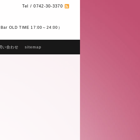
Tel / 0742-30-3370
 OLD TIME 17:00～24:00）
問い合わせ
sitemap