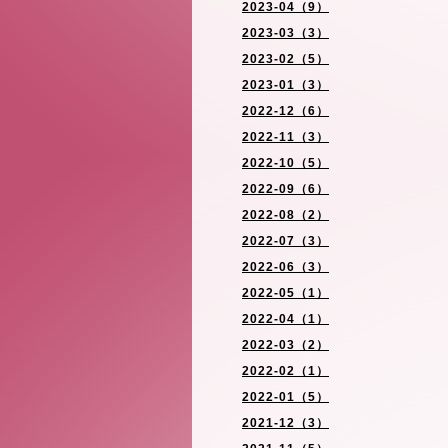
2023-04（9）
2023-03（3）
2023-02（5）
2023-01（3）
2022-12（6）
2022-11（3）
2022-10（5）
2022-09（6）
2022-08（2）
2022-07（3）
2022-06（3）
2022-05（1）
2022-04（1）
2022-03（2）
2022-02（1）
2022-01（5）
2021-12（3）