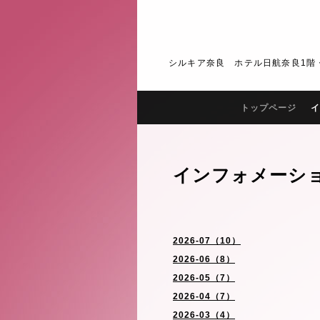
シルキア奈良 ホテル日航奈良1階・2階 J
トップページ
イ
インフォメーシ
2026-07（10）
2026-06（8）
2026-05（7）
2026-04（7）
2026-03（4）