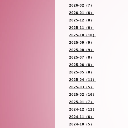
2026-02（7）
2026-01（6）
2025-12（8）
2025-11（6）
2025-10（10）
2025-09（9）
2025-08（9）
2025-07（8）
2025-06（8）
2025-05（8）
2025-04（11）
2025-03（5）
2025-02（16）
2025-01（7）
2024-12（12）
2024-11（6）
2024-10（5）