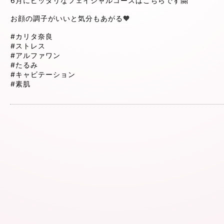
6月にピッタリなフェイシャルコースはこちらです🤗
お顔の調子がいいと気分もあがる🧡
#カリタ奈良
#ストレス
#アルファワン
#たるみ
#キャビテーション
#素肌