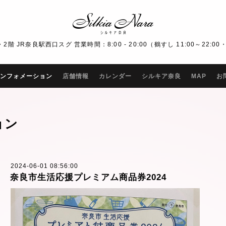
R奈良駅西口スグ 営業時間：8:00 - 20:00（鶴すし 11:00～22:00・Bar
ンフォメーション
店舗情報
カレンダー
シルキア奈良
MAP
お
ョン
2024-06-01 08:56:00
奈良市生活応援プレミアム商品券2024