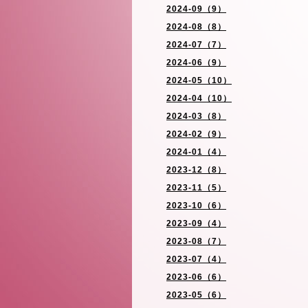
2024-09（9）
2024-08（8）
2024-07（7）
2024-06（9）
2024-05（10）
2024-04（10）
2024-03（8）
2024-02（9）
2024-01（4）
2023-12（8）
2023-11（5）
2023-10（6）
2023-09（4）
2023-08（7）
2023-07（4）
2023-06（6）
2023-05（6）