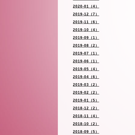
2020-01（4）
2019-12（7）
2019-11（6）
2019-10（4）
2019-09（1）
2019-08（2）
2019-07（1）
2019-06（1）
2019-05（4）
2019-04（6）
2019-03（2）
2019-02（2）
2019-01（5）
2018-12（2）
2018-11（4）
2018-10（2）
2018-09（5）