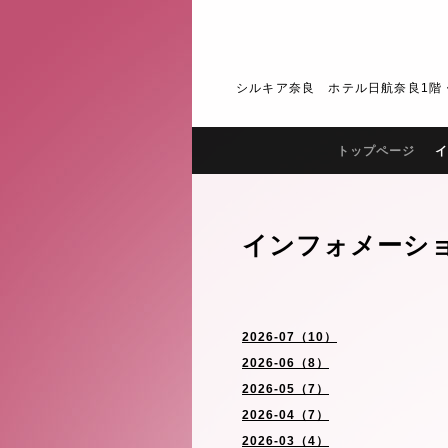
シルキア奈良 ホテル日航奈良1階・2階 J
トップページ
イ
インフォメーシ
2026-07（10）
2026-06（8）
2026-05（7）
2026-04（7）
2026-03（4）