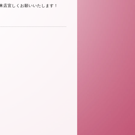
ご来店宜しくお願いいたします！