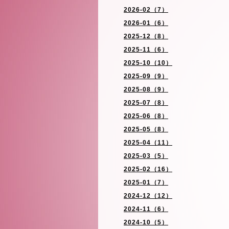
2026-02（7）
2026-01（6）
2025-12（8）
2025-11（6）
2025-10（10）
2025-09（9）
2025-08（9）
2025-07（8）
2025-06（8）
2025-05（8）
2025-04（11）
2025-03（5）
2025-02（16）
2025-01（7）
2024-12（12）
2024-11（6）
2024-10（5）