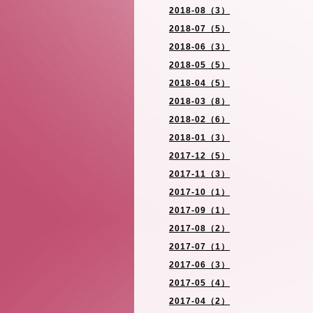
2018-08（3）
2018-07（5）
2018-06（3）
2018-05（5）
2018-04（5）
2018-03（8）
2018-02（6）
2018-01（3）
2017-12（5）
2017-11（3）
2017-10（1）
2017-09（1）
2017-08（2）
2017-07（1）
2017-06（3）
2017-05（4）
2017-04（2）