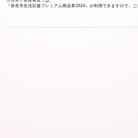
シルキア奈良各店では、
『奈良市生活応援プレミアム商品券2024』が利用できますので、