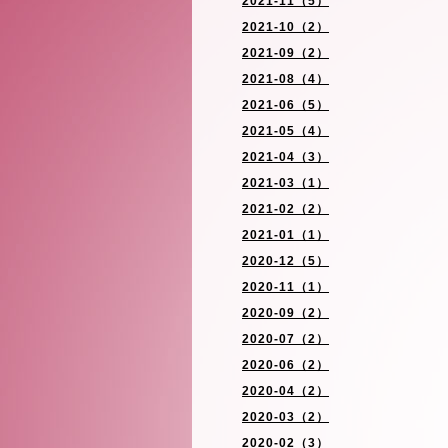
2021-11（5）
2021-10（2）
2021-09（2）
2021-08（4）
2021-06（5）
2021-05（4）
2021-04（3）
2021-03（1）
2021-02（2）
2021-01（1）
2020-12（5）
2020-11（1）
2020-09（2）
2020-07（2）
2020-06（2）
2020-04（2）
2020-03（2）
2020-02（3）