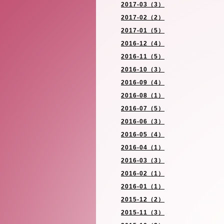
2017-03（3）
2017-02（2）
2017-01（5）
2016-12（4）
2016-11（5）
2016-10（3）
2016-09（4）
2016-08（1）
2016-07（5）
2016-06（3）
2016-05（4）
2016-04（1）
2016-03（3）
2016-02（1）
2016-01（1）
2015-12（2）
2015-11（3）