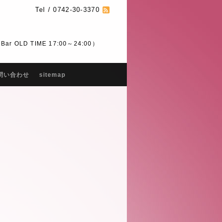
Tel / 0742-30-3370
 OLD TIME 17:00～24:00）
問い合わせ
sitemap