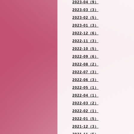
2023-04（9）
2023-03（3）
2023-02（5）
2023-01（3）
2022-12（6）
2022-11（3）
2022-10（5）
2022-09（6）
2022-08（2）
2022-07（3）
2022-06（3）
2022-05（1）
2022-04（1）
2022-03（2）
2022-02（1）
2022-01（5）
2021-12（3）