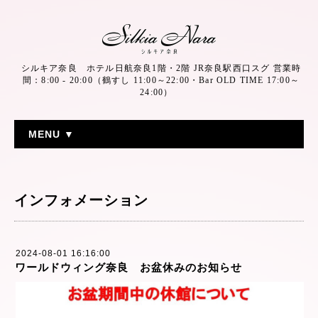
シルキア奈良 ホテル日航奈良1階・2階 JR奈良駅西口スグ 営業時
間：8:00 - 20:00（鶴すし 11:00～22:00・Bar OLD TIME 17:00～
24:00）
MENU ▼
インフォメーション
2024-08-01 16:16:00
ワールドウィング奈良 お盆休みのお知らせ