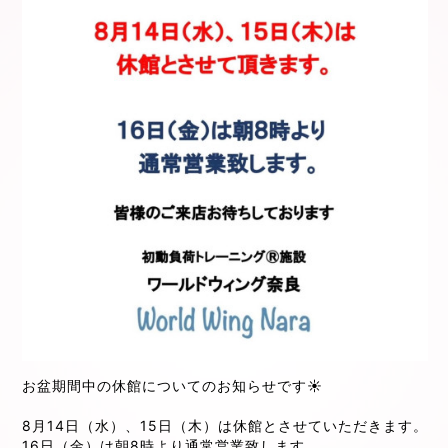
お盆期間中の休館についてのお知らせです☀️
8月14日（水）、15日（木）は休館とさせていただきます。
16日（金）は朝8時より通常営業致します。