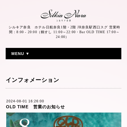
シルキア奈良 ホテル日航奈良1階・2階 JR奈良駅西口スグ 営業時
間：8:00 - 20:00（鶴すし 11:00～22:00・Bar OLD TIME 17:00～
24:00）
MENU ▼
インフォメーション
2024-08-01 16:26:00
OLD TIME 営業のお知らせ