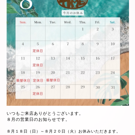
いつもご来店ありがとうございます。
８月の営業日のお知らせです。
８月１８日（日）～８月２０日（火）お休みいただきます。