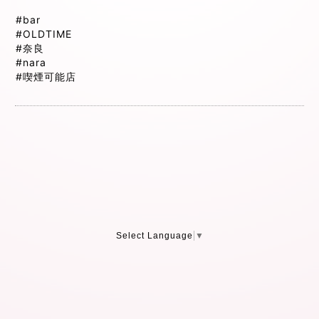
#bar
#OLDTIME
#奈良
#nara
#喫煙可能店
Select Language
▼