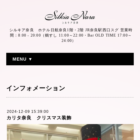
シルキア奈良 ホテル日航奈良1階・2階 JR奈良駅西口スグ 営業時
間：8:00 - 20:00（鶴すし 11:00～22:00・Bar OLD TIME 17:00～
24:00）
MENU ▼
インフォメーション
2024-12-09 15:39:00
カリタ奈良 クリスマス装飾