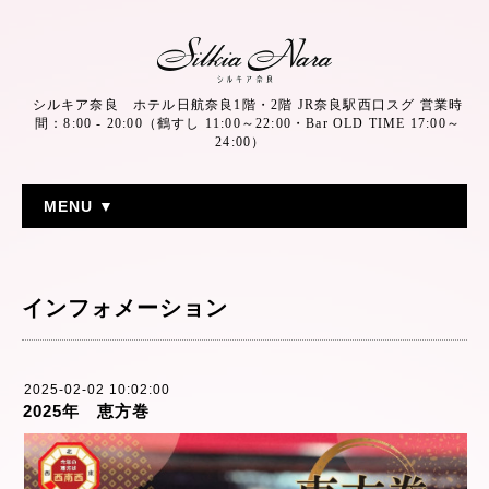
シルキア奈良 ホテル日航奈良1階・2階 JR奈良駅西口スグ 営業時
間：8:00 - 20:00（鶴すし 11:00～22:00・Bar OLD TIME 17:00～
24:00）
MENU ▼
インフォメーション
2025-02-02 10:02:00
2025年 恵方巻