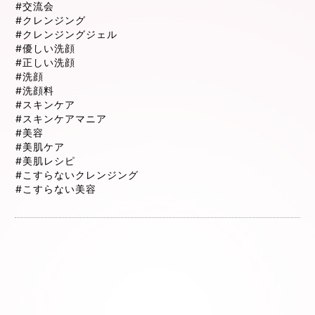
#交流会
#クレンジング
#クレンジングジェル
#優しい洗顔
#正しい洗顔
#洗顔
#洗顔料
#スキンケア
#スキンケアマニア
#美容
#美肌ケア
#美肌レシピ
#こすらないクレンジング
#こすらない美容