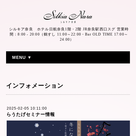
シルキア奈良 ホテル日航奈良1階・2階 JR奈良駅西口スグ 営業時
間：8:00 - 20:00（鶴すし 11:00～22:00・Bar OLD TIME 17:00～
24:00）
MENU ▼
インフォメーション
2025-02-05 10:11:00
らうたげセミナー情報