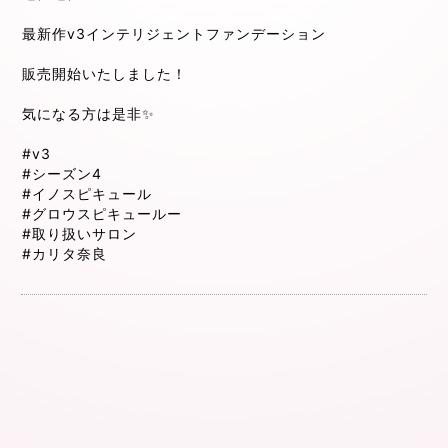
最新作v3インテリジェントファンデーション
販売開始いたしました！
気になる方は是非✨
#v3
#シーズン4
#イノスピキュール
#グロウスピキュールー
#取り扱いサロン
#カリタ奈良