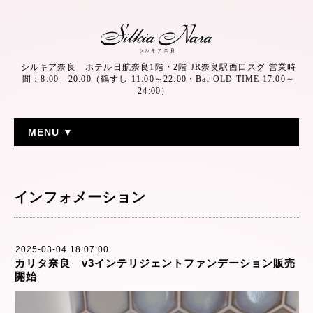
シルキア奈良 ホテル日航奈良1階・2階 JR奈良駅西口スグ 営業時
間：8:00 - 20:00（鶴すし 11:00～22:00・Bar OLD TIME 17:00～
24:00）
MENU ▼
インフォメーション
2025-03-04 18:07:00
カリタ奈良 v3インテリジェントファンデーション販売
開始