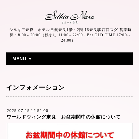
シルキア奈良 ホテル日航奈良1階・2階 JR奈良駅西口スグ 営業時
間：8:00 - 20:00（鶴すし 11:00～22:00・Bar OLD TIME 17:00～
24:00）
MENU ▼
インフォメーション
2025-07-15 12:51:00
ワールドウィング奈良 お盆期間中の休館について