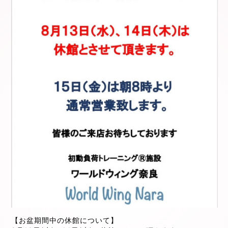
【お盆期間中の休館について】