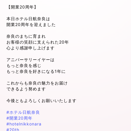
【開業20周年】
本日ホテル日航奈良は
開業20周年を迎えました
奈良のまちに育まれ
お客様の笑顔に支えられた20年
心より感謝申し上げます
アニバーサリーイヤーは
もっと奈良を感じ
もっと奈良を好きになる1年に
これからも奈良の魅力をお届け
できるよう努めます
今後ともよろしくお願いいたします
#ホテル日航奈良
#開業20周年
#hotelnikkonara
#20th