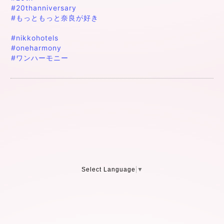
#20thanniversary
#もっともっと奈良が好き
#nikkohotels
#oneharmony
#ワンハーモニー
Select Language
▼