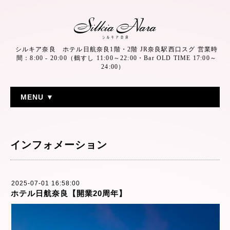
シルキア奈良 ホテル日航奈良1階・2階 JR奈良駅西口スグ 営業時
間：8:00 - 20:00（鶴すし 11:00～22:00・Bar OLD TIME 17:00～
24:00）
MENU ▼
インフォメーション
2025-07-01 16:58:00
ホテル日航奈良【開業20周年】