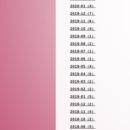
2020-01（4）
2019-12（7）
2019-11（6）
2019-10（4）
2019-09（1）
2019-08（2）
2019-07（1）
2019-06（1）
2019-05（4）
2019-04（6）
2019-03（2）
2019-02（2）
2019-01（5）
2018-12（2）
2018-11（4）
2018-10（2）
2018-09（5）