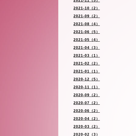
2021-11（5）
2021-10（2）
2021-09（2）
2021-08（4）
2021-06（5）
2021-05（4）
2021-04（3）
2021-03（1）
2021-02（2）
2021-01（1）
2020-12（5）
2020-11（1）
2020-09（2）
2020-07（2）
2020-06（2）
2020-04（2）
2020-03（2）
2020-02（3）