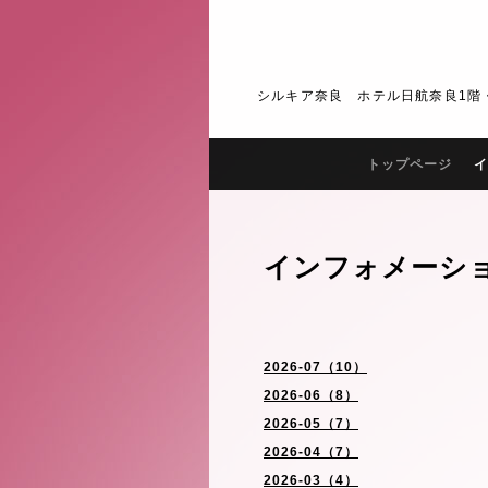
シルキア奈良 ホテル日航奈良1階・2階 J
トップページ
イ
インフォメーシ
2026-07（10）
2026-06（8）
2026-05（7）
2026-04（7）
2026-03（4）