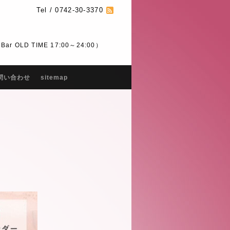
Tel / 0742-30-3370
 OLD TIME 17:00～24:00）
問い合わせ
sitemap