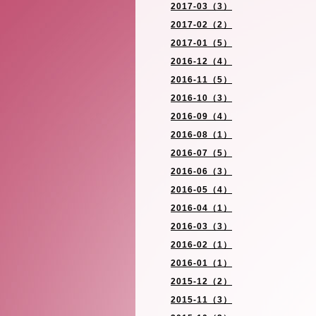
2017-03（3）
2017-02（2）
2017-01（5）
2016-12（4）
2016-11（5）
2016-10（3）
2016-09（4）
2016-08（1）
2016-07（5）
2016-06（3）
2016-05（4）
2016-04（1）
2016-03（3）
2016-02（1）
2016-01（1）
2015-12（2）
2015-11（3）