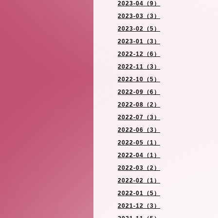
2023-04（9）
2023-03（3）
2023-02（5）
2023-01（3）
2022-12（6）
2022-11（3）
2022-10（5）
2022-09（6）
2022-08（2）
2022-07（3）
2022-06（3）
2022-05（1）
2022-04（1）
2022-03（2）
2022-02（1）
2022-01（5）
2021-12（3）