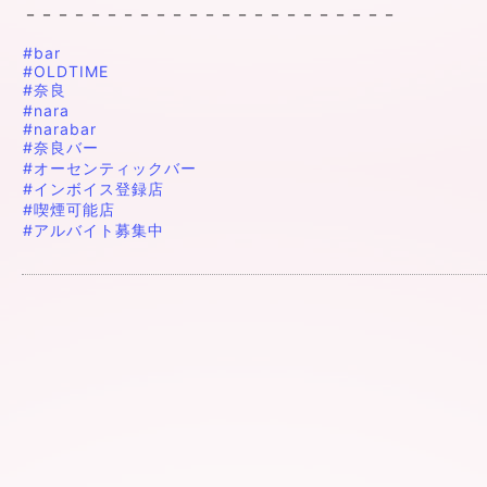
－－－－－－－－－－－－－－－－－－－－－－－
#bar
#OLDTIME
#奈良
#nara
#narabar
#奈良バー
#オーセンティックバー
#インボイス登録店
#喫煙可能店
#アルバイト募集中