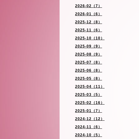
2026-02（7）
2026-01（6）
2025-12（8）
2025-11（6）
2025-10（10）
2025-09（9）
2025-08（9）
2025-07（8）
2025-06（8）
2025-05（8）
2025-04（11）
2025-03（5）
2025-02（16）
2025-01（7）
2024-12（12）
2024-11（6）
2024-10（5）