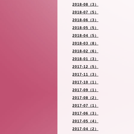
2018-08（3）
2018-07（5）
2018-06（3）
2018-05（5）
2018-04（5）
2018-03（8）
2018-02（6）
2018-01（3）
2017-12（5）
2017-11（3）
2017-10（1）
2017-09（1）
2017-08（2）
2017-07（1）
2017-06（3）
2017-05（4）
2017-04（2）