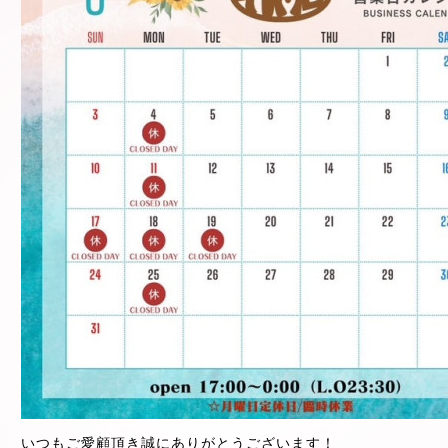
いつもご愛顧頂き誠にありがとうございます！