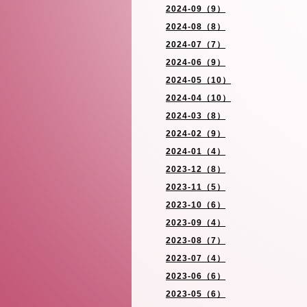
2024-09（9）
2024-08（8）
2024-07（7）
2024-06（9）
2024-05（10）
2024-04（10）
2024-03（8）
2024-02（9）
2024-01（4）
2023-12（8）
2023-11（5）
2023-10（6）
2023-09（4）
2023-08（7）
2023-07（4）
2023-06（6）
2023-05（6）