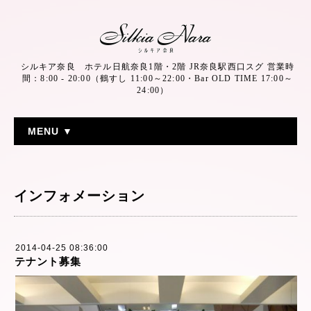
シルキア奈良 ホテル日航奈良1階・2階 JR奈良駅西口スグ 営業時
間：8:00 - 20:00（鶴すし 11:00～22:00・Bar OLD TIME 17:00～
24:00）
MENU ▼
インフォメーション
2014-04-25 08:36:00
テナント募集