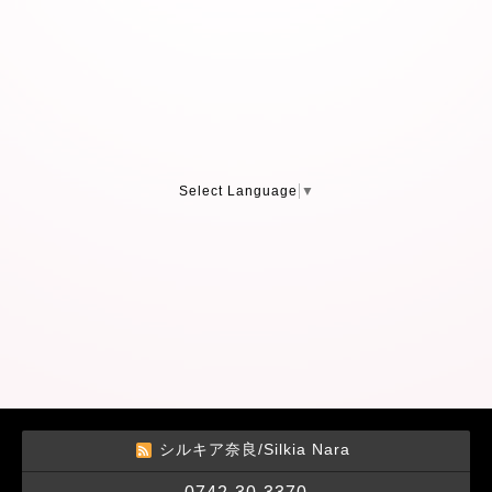
Select Language
▼
シルキア奈良/Silkia Nara