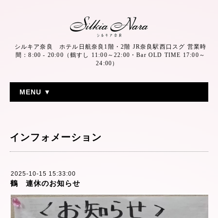
シルキア奈良 ホテル日航奈良1階・2階 JR奈良駅西口スグ 営業時
間：8:00 - 20:00（鶴すし 11:00～22:00・Bar OLD TIME 17:00～
24:00）
MENU ▼
インフォメーション
2025-10-15 15:33:00
鶴 連休のお知らせ