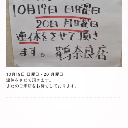
10月19日 日曜日・
20 月曜日
連休をさせて頂きます。
またのご来店をお待ちしております。