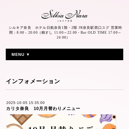
シルキア奈良 ホテル日航奈良1階・2階 JR奈良駅西口スグ 営業時
間：8:00 - 20:00（鶴すし 11:00～22:00・Bar OLD TIME 17:00～
24:00）
MENU ▼
インフォメーション
2025-10-05 15:35:00
カリタ奈良 10月月替わりメニュー