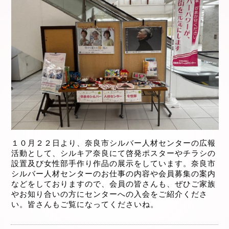
１０月２２日より、奈良市シルバー人材センターの広報
活動として、シルキア奈良にて啓発ポスターやチラシの
設置及び女性部手作り作品の展示をしています。奈良市
シルバー人材センターのお仕事の内容や会員募集の案内
などをしておりますので、会員の皆さんも、ぜひご家族
やお知り合いの方にセンターへの入会をご紹介くださ
い。皆さんもご覧になってくださいね。