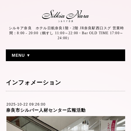
シルキア奈良 ホテル日航奈良1階・2階 JR奈良駅西口スグ 営業時
間：8:00 - 20:00（鶴すし 11:00～22:00・Bar OLD TIME 17:00～
24:00）
MENU ▼
インフォメーション
2025-10-22 09:26:00
奈良市シルバー人材センター広報活動