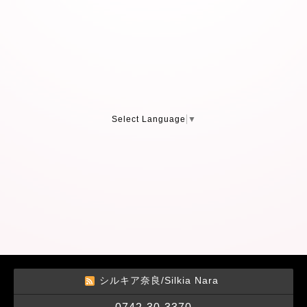
Select Language
▼
シルキア奈良/Silkia Nara