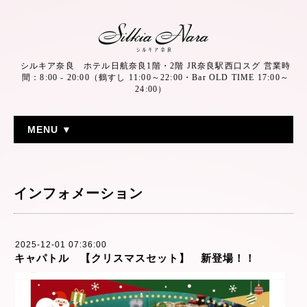
シルキア奈良 ホテル日航奈良1階・2階 JR奈良駅西口スグ 営業時
間：8:00 - 20:00（鶴すし 11:00～22:00・Bar OLD TIME 17:00～
24:00）
MENU ▼
インフォメーション
2025-12-01 07:36:00
キャパトル 【クリスマスセット】 新登場！！