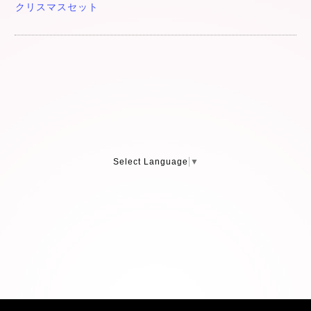
クリスマスセット
Select Language
▼