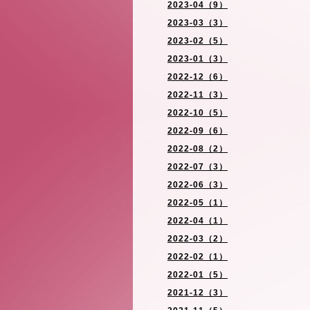
2023-04（9）
2023-03（3）
2023-02（5）
2023-01（3）
2022-12（6）
2022-11（3）
2022-10（5）
2022-09（6）
2022-08（2）
2022-07（3）
2022-06（3）
2022-05（1）
2022-04（1）
2022-03（2）
2022-02（1）
2022-01（5）
2021-12（3）