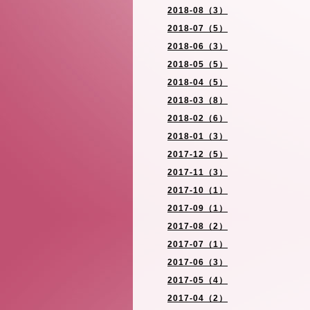
2018-08（3）
2018-07（5）
2018-06（3）
2018-05（5）
2018-04（5）
2018-03（8）
2018-02（6）
2018-01（3）
2017-12（5）
2017-11（3）
2017-10（1）
2017-09（1）
2017-08（2）
2017-07（1）
2017-06（3）
2017-05（4）
2017-04（2）