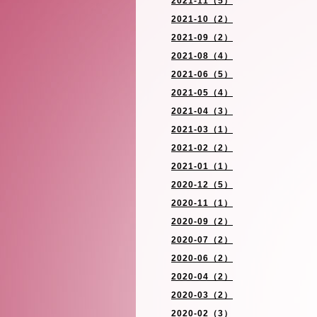
2021-11（5）
2021-10（2）
2021-09（2）
2021-08（4）
2021-06（5）
2021-05（4）
2021-04（3）
2021-03（1）
2021-02（2）
2021-01（1）
2020-12（5）
2020-11（1）
2020-09（2）
2020-07（2）
2020-06（2）
2020-04（2）
2020-03（2）
2020-02（3）