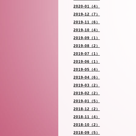
2020-01（4）
2019-12（7）
2019-11（6）
2019-10（4）
2019-09（1）
2019-08（2）
2019-07（1）
2019-06（1）
2019-05（4）
2019-04（6）
2019-03（2）
2019-02（2）
2019-01（5）
2018-12（2）
2018-11（4）
2018-10（2）
2018-09（5）