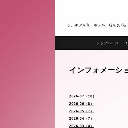
シルキア奈良 ホテル日航奈良1階・2階 J
トップページ
イ
インフォメーシ
2026-07（10）
2026-06（8）
2026-05（7）
2026-04（7）
2026-03（4）