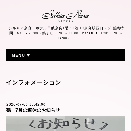
シルキア奈良 ホテル日航奈良1階・2階 JR奈良駅西口スグ 営業時
間：8:00 - 20:00（鶴すし 11:00～22:00・Bar OLD TIME 17:00～
24:00）
MENU ▼
インフォメーション
2026-07-03 13:42:00
鶴 7月の連休のお知らせ