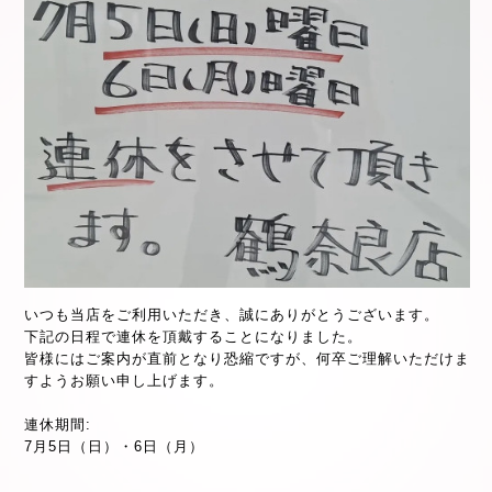
いつも当店をご利用いただき、誠にありがとうございます。
下記の日程で連休を頂戴することになりました。
皆様にはご案内が直前となり恐縮ですが、何卒ご理解いただけま
すようお願い申し上げます。
連休期間:
7月5日（日）・6日（月）