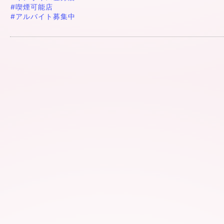
#喫煙可能店
#アルバイト募集中