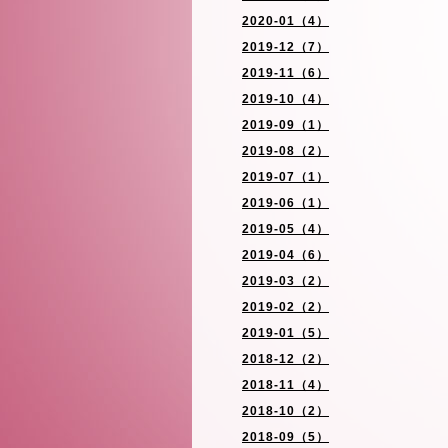
2020-01（4）
2019-12（7）
2019-11（6）
2019-10（4）
2019-09（1）
2019-08（2）
2019-07（1）
2019-06（1）
2019-05（4）
2019-04（6）
2019-03（2）
2019-02（2）
2019-01（5）
2018-12（2）
2018-11（4）
2018-10（2）
2018-09（5）