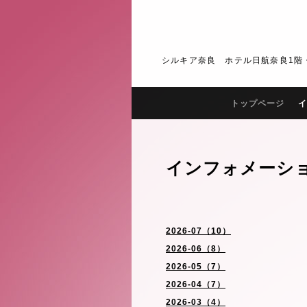
シルキア奈良 ホテル日航奈良1階・2階 J
トップページ
イ
インフォメーシ
2026-07（10）
2026-06（8）
2026-05（7）
2026-04（7）
2026-03（4）