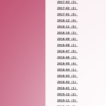
2017-03（3）
2017-02（2）
2017-01（5）
2016-12（4）
2016-11（5）
2016-10（3）
2016-09（4）
2016-08（1）
2016-07（5）
2016-06（3）
2016-05（4）
2016-04（1）
2016-03（3）
2016-02（1）
2016-01（1）
2015-12（2）
2015-11（3）