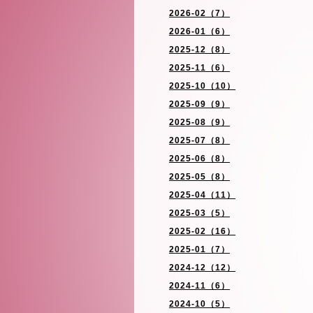
2026-02（7）
2026-01（6）
2025-12（8）
2025-11（6）
2025-10（10）
2025-09（9）
2025-08（9）
2025-07（8）
2025-06（8）
2025-05（8）
2025-04（11）
2025-03（5）
2025-02（16）
2025-01（7）
2024-12（12）
2024-11（6）
2024-10（5）