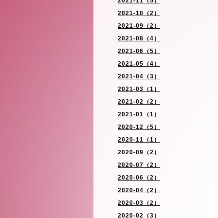
2021-11（5）
2021-10（2）
2021-09（2）
2021-08（4）
2021-06（5）
2021-05（4）
2021-04（3）
2021-03（1）
2021-02（2）
2021-01（1）
2020-12（5）
2020-11（1）
2020-09（2）
2020-07（2）
2020-06（2）
2020-04（2）
2020-03（2）
2020-02（3）