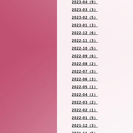
2023-04（9）
2023-03（3）
2023-02（5）
2023-01（3）
2022-12（6）
2022-11（3）
2022-10（5）
2022-09（6）
2022-08（2）
2022-07（3）
2022-06（3）
2022-05（1）
2022-04（1）
2022-03（2）
2022-02（1）
2022-01（5）
2021-12（3）