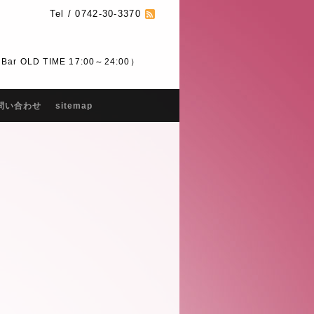
Tel / 0742-30-3370
 OLD TIME 17:00～24:00）
問い合わせ
sitemap