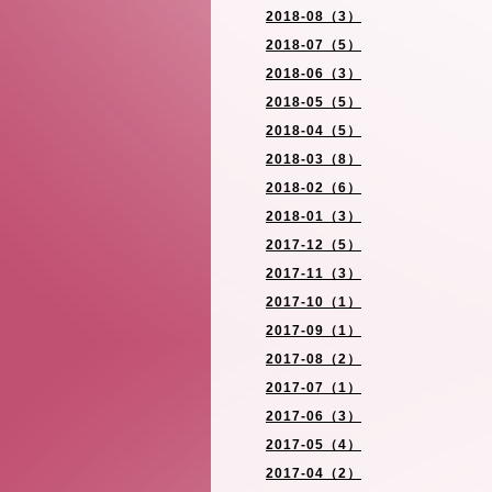
2018-08（3）
2018-07（5）
2018-06（3）
2018-05（5）
2018-04（5）
2018-03（8）
2018-02（6）
2018-01（3）
2017-12（5）
2017-11（3）
2017-10（1）
2017-09（1）
2017-08（2）
2017-07（1）
2017-06（3）
2017-05（4）
2017-04（2）