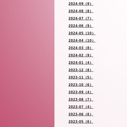
2024-09（9）
2024-08（8）
2024-07（7）
2024-06（9）
2024-05（10）
2024-04（10）
2024-03（8）
2024-02（9）
2024-01（4）
2023-12（8）
2023-11（5）
2023-10（6）
2023-09（4）
2023-08（7）
2023-07（4）
2023-06（6）
2023-05（6）