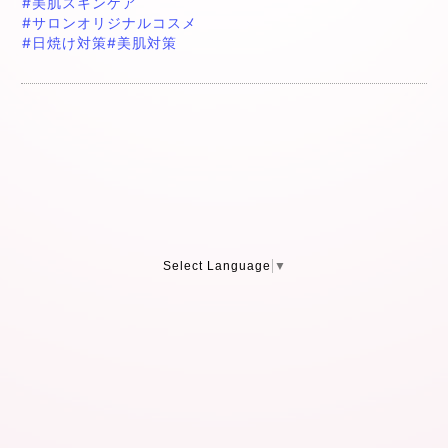
#美肌スキンケア
#サロンオリジナルコスメ
#日焼け対策
#美肌対策
Select Language
▼