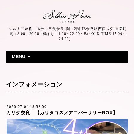
シルキア奈良 ホテル日航奈良1階・2階 JR奈良駅西口スグ 営業時
間：8:00 - 20:00（鶴すし 11:00～22:00・Bar OLD TIME 17:00～
24:00）
MENU ▼
インフォメーション
2026-07-04 13:52:00
カリタ奈良 【カリタコスメアニバーサリーBOX】