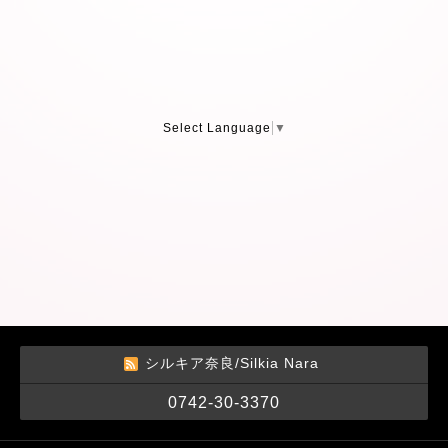
Select Language
▼
シルキア奈良/Silkia Nara
0742-30-3370