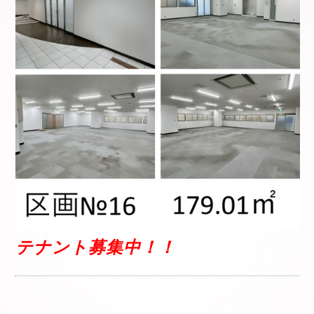
テナント募集中！！