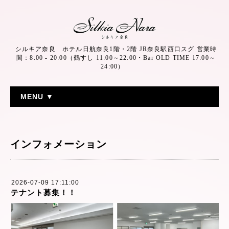
シルキア奈良 ホテル日航奈良1階・2階 JR奈良駅西口スグ 営業時
間：8:00 - 20:00（鶴すし 11:00～22:00・Bar OLD TIME 17:00～
24:00）
MENU ▼
インフォメーション
2026-07-09 17:11:00
テナント募集！！