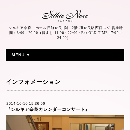
シルキア奈良 ホテル日航奈良1階・2階 JR奈良駅西口スグ 営業時
間：8:00 - 20:00（鶴すし 11:00～22:00・Bar OLD TIME 17:00～
24:00）
MENU ▼
インフォメーション
2014-10-10 15:36:00
『シルキア奈良カレンダーコンサート』