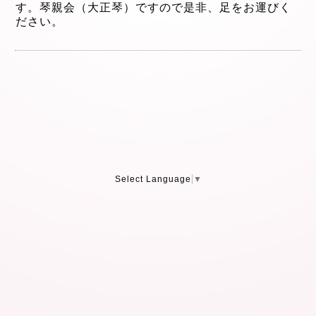
す。琴親会（大正琴）ですので是非、足をお運びく
ださい。
Select Language
▼