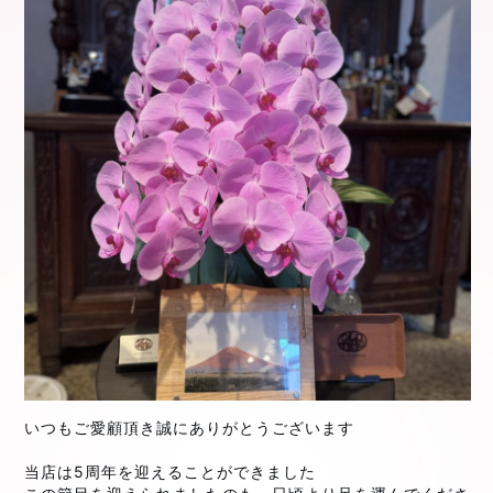
いつもご愛顧頂き誠にありがとうございます
当店は5周年を迎えることができました