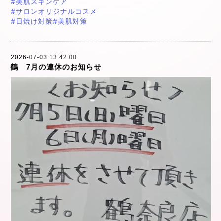
#美肌スキンケア
#サロンオリジナルコスメ
#日焼け対策
#美肌対策
2026-07-03 13:42:00
鶴 7月の連休のお知らせ