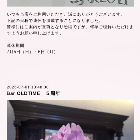
いつも当店をご利用いただき、誠にありがとうございます。
下記の日程で連休を頂戴することになりました。
皆様にはご案内が直前となり恐縮ですが、何卒ご理解いただけま
すようお願い申し上げます。
連休期間:
7月5日（日）・6日（月）
2026-07-01 13:48:00
Bar OLDTIME ５周年