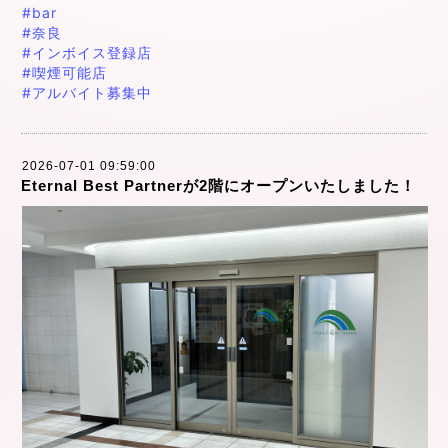
#bar
#奈良
#インボイス登録店
#喫煙可能店
#アルバイト募集中
2026-07-01 09:59:00
Eternal Best Partnerが2階にオープンいたしました！