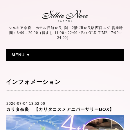
シルキア奈良 ホテル日航奈良1階・2階 JR奈良駅西口スグ 営業時
間：8:00 - 20:00（鶴すし 11:00～22:00・Bar OLD TIME 17:00～
24:00）
MENU ▼
インフォメーション
2026-07-04 13:52:00
カリタ奈良 【カリタコスメアニバーサリーBOX】