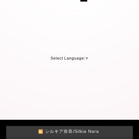
Select Language
▼
シルキア奈良/Silkia Nara