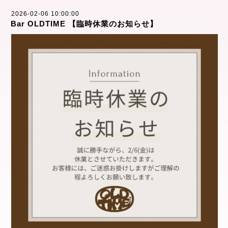
2026-02-06 10:00:00
Bar OLDTIME 【臨時休業のお知らせ】