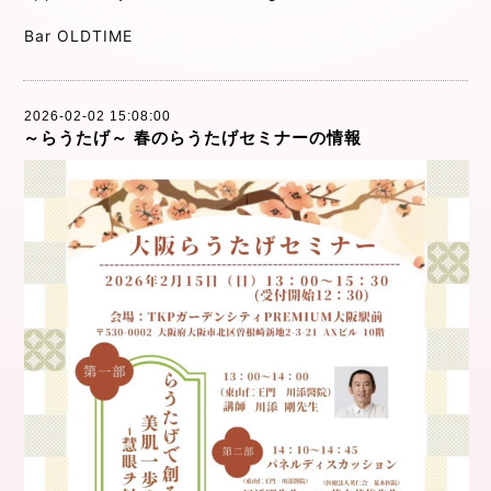
Bar OLDTIME
2026-02-02 15:08:00
～らうたげ～ 春のらうたげセミナーの情報