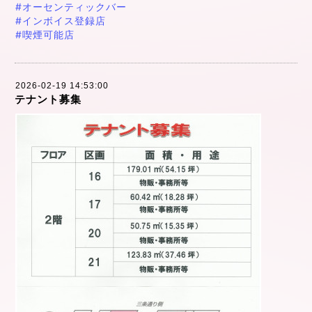
#オーセンティックバー
#インボイス登録店
#喫煙可能店
2026-02-19 14:53:00
テナント募集