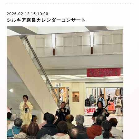
2026-02-13 15:10:00
シルキア奈良カレンダーコンサート