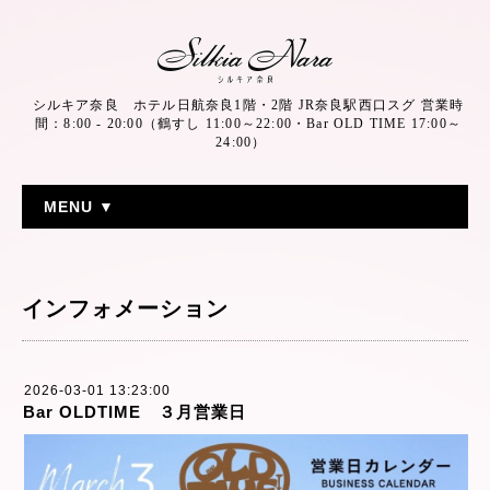
シルキア奈良 ホテル日航奈良1階・2階 JR奈良駅西口スグ 営業時
間：8:00 - 20:00（鶴すし 11:00～22:00・Bar OLD TIME 17:00～
24:00）
MENU ▼
インフォメーション
2026-03-01 13:23:00
Bar OLDTIME ３月営業日